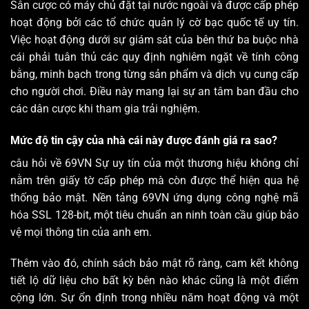
Sân cược có máy chủ đặt tại nước ngoài và được cấp phép
hoạt động bởi các tổ chức quản lý cờ bạc quốc tế uy tín.
Việc hoạt động dưới sự giám sát của bên thứ ba buộc nhà
cái phải tuân thủ các quy định nghiêm ngặt về tính công
bằng, minh bạch trong từng sản phẩm và dịch vụ cung cấp
cho người chơi. Điều này mang lại sự an tâm ban đầu cho
các dân cược khi tham gia trải nghiệm.
Mức độ tin cậy của nhà cái này được đánh giá ra sao?
câu hỏi về 69VN Sự uy tín của một thương hiệu không chỉ
nằm trên giấy tờ cấp phép mà còn được thể hiện qua hệ
thống bảo mật. Nền tảng 69VN ứng dụng công nghệ mã
hóa SSL 128-bit, một tiêu chuẩn an ninh toàn cầu giúp bảo
vệ mọi thông tin của anh em.
Thêm vào đó, chính sách bảo mật rõ ràng, cam kết không
tiết lộ dữ liệu cho bất kỳ bên nào khác cũng là một điểm
cộng lớn. Sự ổn định trong nhiều năm hoạt động và một