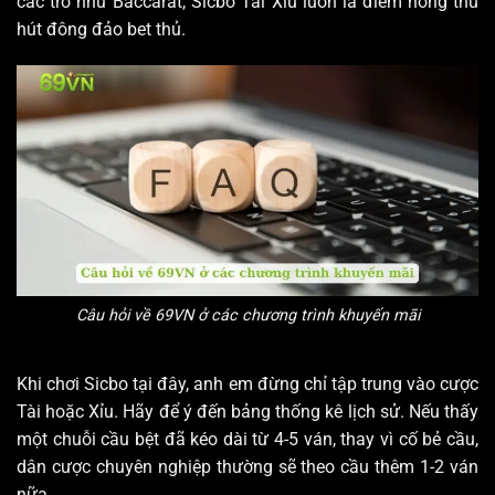
các trò như Baccarat, Sicbo Tài Xỉu luôn là điểm nóng thu
hút đông đảo bet thủ.
Câu hỏi về 69VN ở các chương trình khuyến mãi
Khi chơi Sicbo tại đây, anh em đừng chỉ tập trung vào cược
Tài hoặc Xỉu. Hãy để ý đến bảng thống kê lịch sử. Nếu thấy
một chuỗi cầu bệt đã kéo dài từ 4-5 ván, thay vì cố bẻ cầu,
dân cược chuyên nghiệp thường sẽ theo cầu thêm 1-2 ván
nữa.