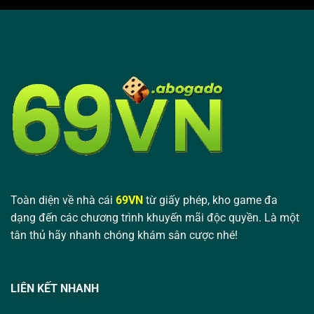
Toàn diện về nhà cái
69VN
từ giấy phép, kho game đa
dạng đến các chương trình khuyến mãi độc quyền. Là một
tân thủ hãy nhanh chóng khám sân cược nhé!
LIÊN KẾT NHANH